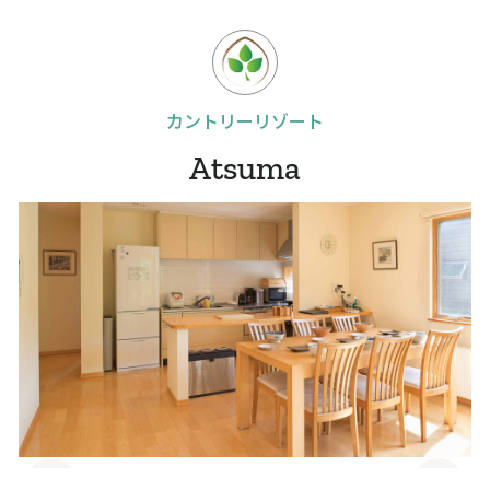
カントリーリゾート
Atsuma
Slide 4 of 10.