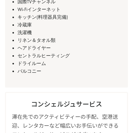
国際TVチャンネル
Wi-Fiインターネット
キッチン(料理器具完備)
冷蔵庫
洗濯機
リネン＆タオル類
ヘアドライヤー
セントラルヒーティング
ドライルーム
バルコニー
コンシェルジュサービス
滞在先でのアクティビティーの手配、空港送
迎、レンタカーなど幅広いお手伝いができる