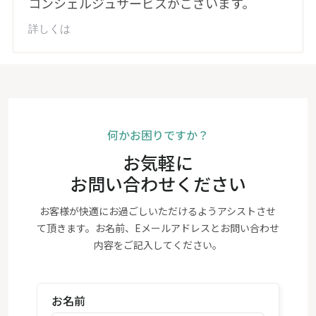
コンシェルジュサービスがございます。
詳しくは
何かお困りですか？
お気軽に
お問い合わせください
お客様が快適にお過ごしいただけるようアシストさせ
て頂きます。お名前、Eメールアドレスとお問い合わせ
内容をご記入してください。
お名前