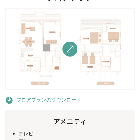
フロアプランのダウンロード
アメニティ
テレビ