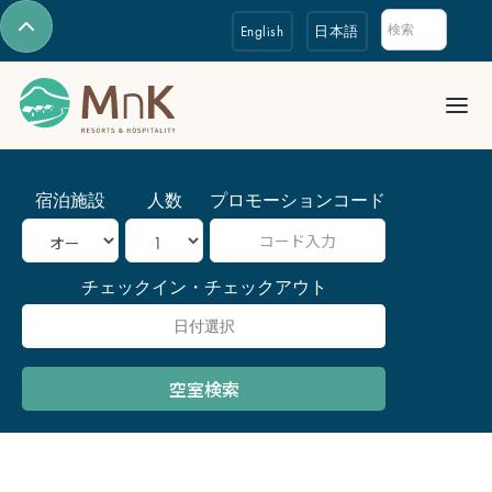
English
日本語
宿泊施設
人数
プロモーションコード
チェックイン・チェックアウト