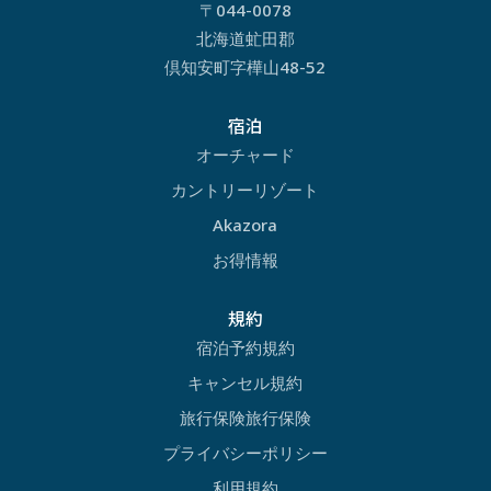
〒044-0078
北海道虻田郡
倶知安町字樺山48-52
宿泊
オーチャード
カントリーリゾート
Akazora
お得情報
規約
宿泊予約規約
キャンセル規約
旅行保険旅行保険
プライバシーポリシー
利用規約