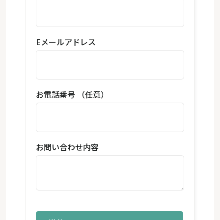
Eメールアドレス
お電話番号 （任意）
お問い合わせ内容