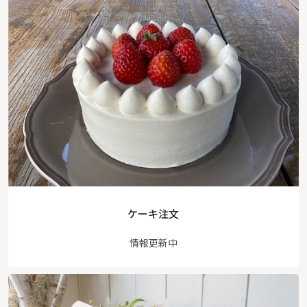
ケーキ注文
情報更新中