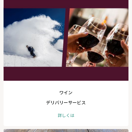
ワイン
デリバリーサービス
詳しくは