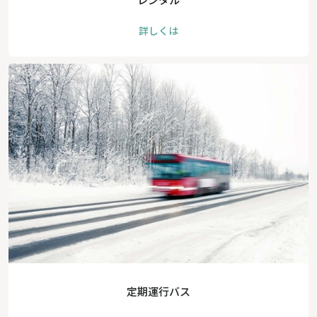
詳しくは
定期運行バス