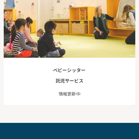
ベビーシッター
託児サービス
情報更新中