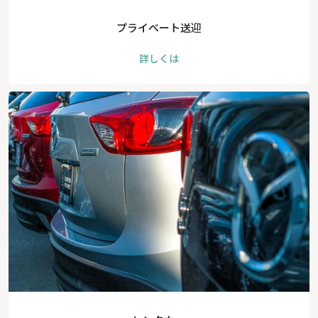
プライベート送迎
詳しくは