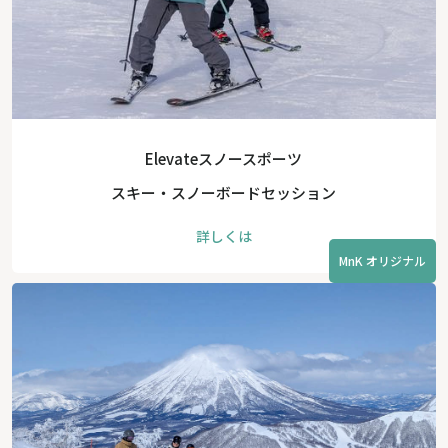
Elevateスノースポーツ
スキー・スノーボードセッション
詳しくは
MnK オリジナル