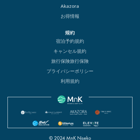
Akazora
お得情報
規約
宿泊予約規約
キャンセル規約
旅行保険旅行保険
プライバシーポリシー
利用規約
© 2024 MnK Niseko