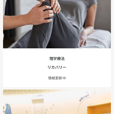
理学療法
リカバリー
情報更新中