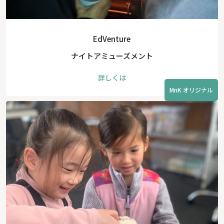
EdVenture
ナイトアミューズメント
詳しくは
MnK オリジナル