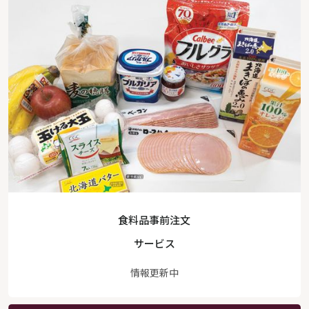
食料品事前注文
サービス
情報更新中