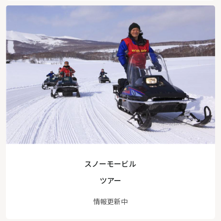
スノーモービル
ツアー
情報更新中