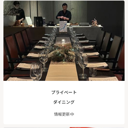
プライベート
ダイニング
情報更新中