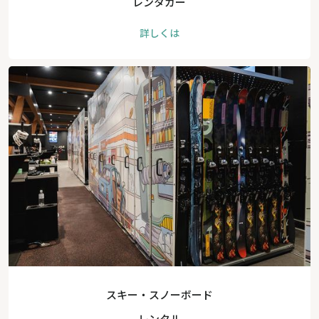
レンタカー
詳しくは
スキー・スノーボード
レンタル