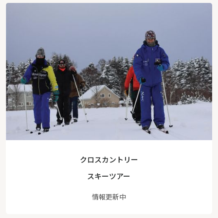
クロスカントリー
スキーツアー
情報更新中