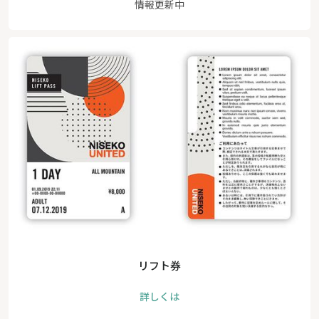
情報更新中
リフト券
詳しくは