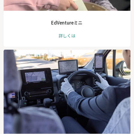
EdVentureミニ
詳しくは