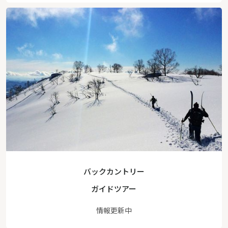
バックカントリー
ガイドツアー
情報更新中