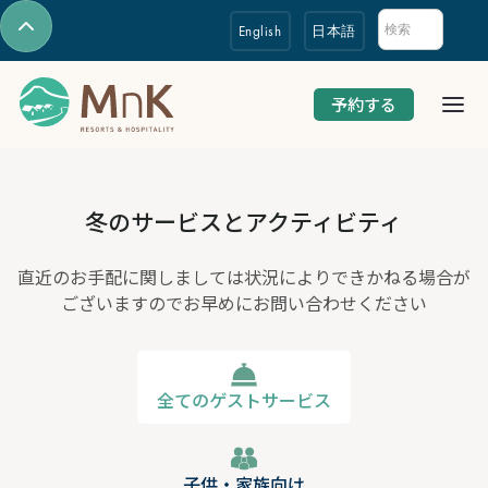
English
日本語
予約する
冬のサービスとアクティビティ
直近のお手配に関しましては状況によりできかねる場合が
ございますのでお早めにお問い合わせください
全てのゲストサービス
子供・家族向け