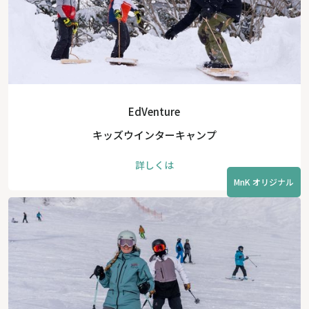
EdVenture
キッズウインターキャンプ
詳しくは
MnK オリジナル