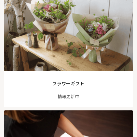
フラワーギフト
情報更新中