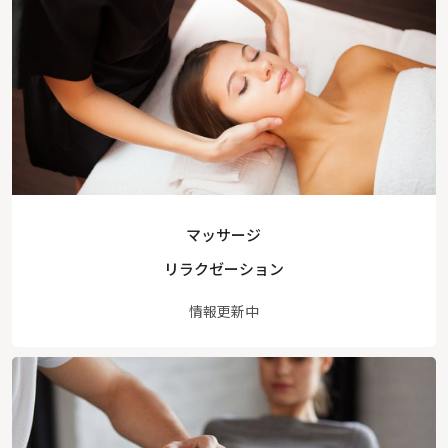
マッサージ
リラクゼーション
情報更新中