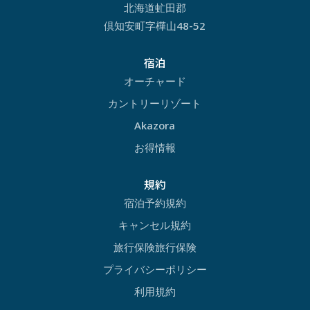
北海道虻田郡
倶知安町字樺山48-52
宿泊
オーチャード
カントリーリゾート
Akazora
お得情報
規約
宿泊予約規約
キャンセル規約
旅行保険旅行保険
プライバシーポリシー
利用規約