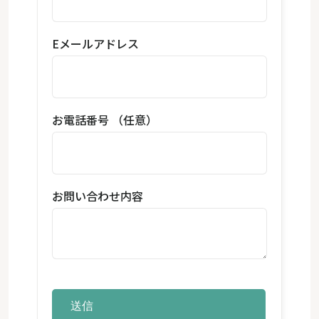
Eメールアドレス
お電話番号 （任意）
お問い合わせ内容