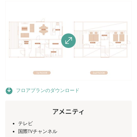
フロアプランのダウンロード
アメニティ
テレビ
国際TVチャンネル