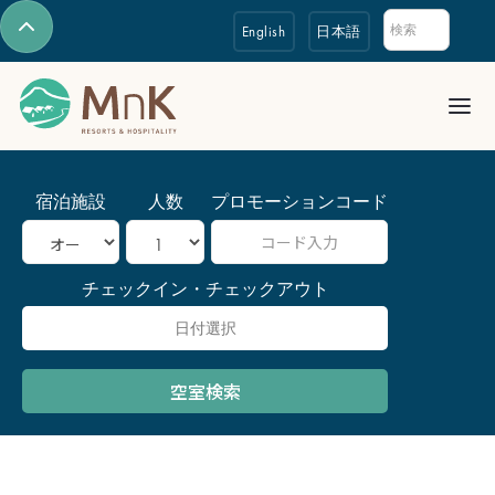
English
日本語
宿泊施設
人数
プロモーションコード
チェックイン・チェックアウト