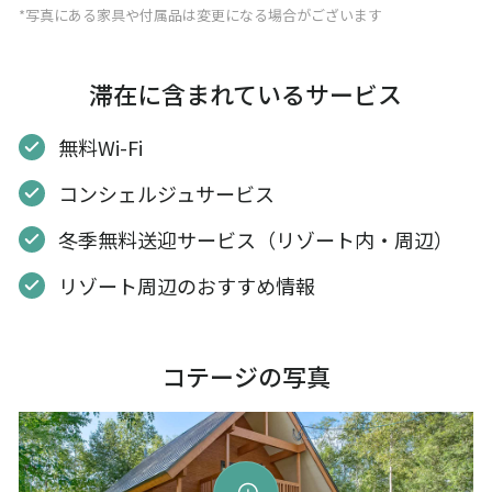
*写真にある家具や付属品は変更になる場合がございます
滞在に含まれているサービス
無料Wi-Fi
コンシェルジュサービス
冬季無料送迎サービス（リゾート内・周辺）
リゾート周辺のおすすめ情報
コテージの写真