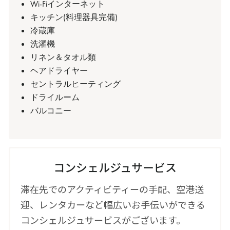
Wi-Fiインターネット
キッチン(料理器具完備)
冷蔵庫
洗濯機
リネン＆タオル類
ヘアドライヤー
セントラルヒーティング
ドライルーム
バルコニー
コンシェルジュサービス
滞在先でのアクティビティーの手配、空港送
迎、レンタカーなど幅広いお手伝いができる
コンシェルジュサービスがございます。