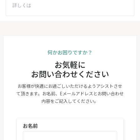
詳しくは
何かお困りですか？
お気軽に
お問い合わせください
お客様が快適にお過ごしいただけるようアシストさせ
て頂きます。お名前、Eメールアドレスとお問い合わせ
内容をご記入してください。
お名前