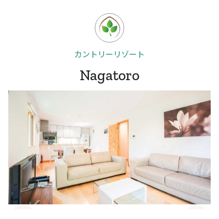
カントリーリゾート
Nagatoro
Slide 4 of 10.