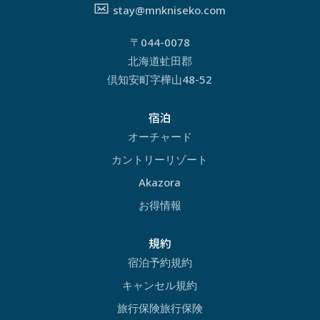
stay@mnkniseko.com
〒044-0078
北海道虻田郡
倶知安町字樺山48-52
宿泊
オーチャード
カントリーリゾート
Akazora
お得情報
規約
宿泊予約規約
キャンセル規約
旅行保険旅行保険