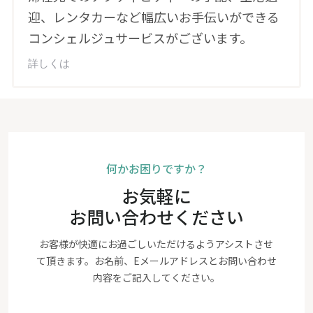
迎、レンタカーなど幅広いお手伝いができる
コンシェルジュサービスがございます。
詳しくは
何かお困りですか？
お気軽に
お問い合わせください
お客様が快適にお過ごしいただけるようアシストさせ
て頂きます。お名前、Eメールアドレスとお問い合わせ
内容をご記入してください。