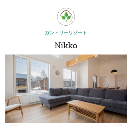
カントリーリゾート
Nikko
Slide 4 of 10.