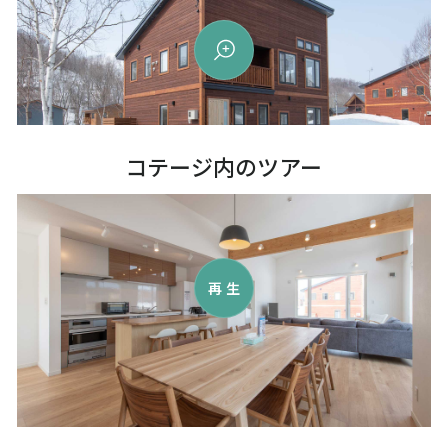
コテージ内のツアー
再生