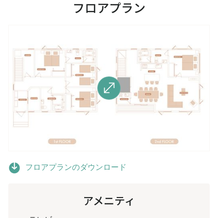
フロアプラン
フロアプランのダウンロード
アメニティ