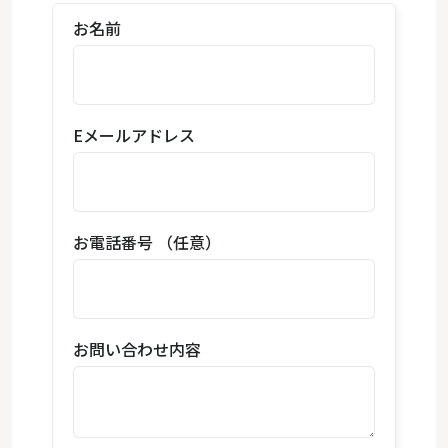
お名前
Eメールアドレス
お電話番号 （任意）
お問い合わせ内容