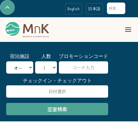
English
日本語
宿泊施設
人数
プロモーションコード
チェックイン・チェックアウト