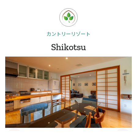
カントリーリゾート
Shikotsu
Slide 4 of 10.