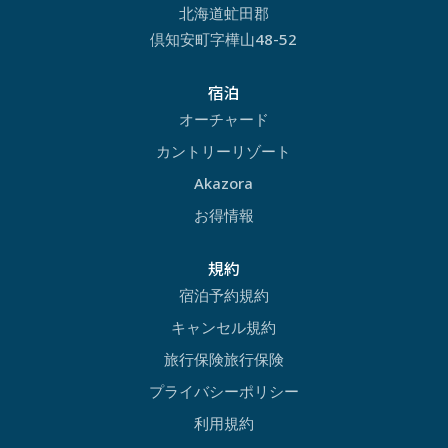
北海道虻田郡
倶知安町字樺山48-52
宿泊
オーチャード
カントリーリゾート
Akazora
お得情報
規約
宿泊予約規約
キャンセル規約
旅行保険旅行保険
プライバシーポリシー
利用規約