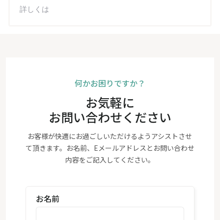
詳しくは
何かお困りですか？
お気軽に
お問い合わせください
お客様が快適にお過ごしいただけるようアシストさせ
て頂きます。お名前、Eメールアドレスとお問い合わせ
内容をご記入してください。
お名前