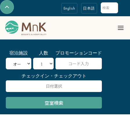
English
日本語
宿泊施設
人数
プロモーションコード
チェックイン・チェックアウト