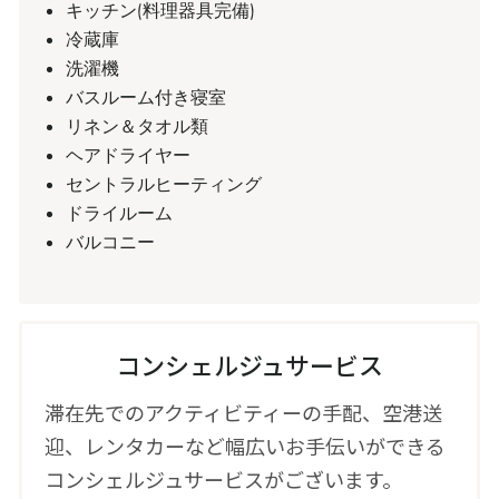
キッチン(料理器具完備)
冷蔵庫
洗濯機
バスルーム付き寝室
リネン＆タオル類
ヘアドライヤー
セントラルヒーティング
ドライルーム
バルコニー
コンシェルジュサービス
滞在先でのアクティビティーの手配、空港送
迎、レンタカーなど幅広いお手伝いができる
コンシェルジュサービスがございます。