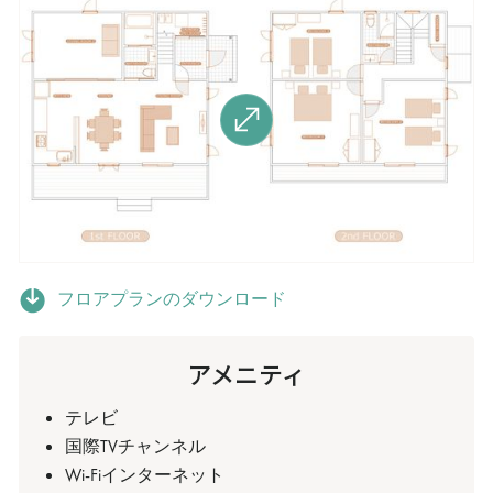
フロアプランのダウンロード
アメニティ
テレビ
国際TVチャンネル
Wi-Fiインターネット