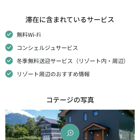
滞在に含まれているサービス
無料Wi-Fi
コンシェルジュサービス
冬季無料送迎サービス（リゾート内・周辺）
リゾート周辺のおすすめ情報
コテージの写真