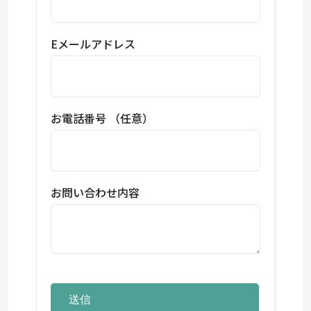
Eメールアドレス
お電話番号 （任意）
お問い合わせ内容