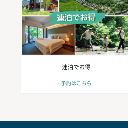
連泊でお得
予約はこちら