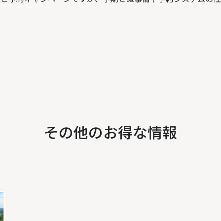
その他のお得な情報