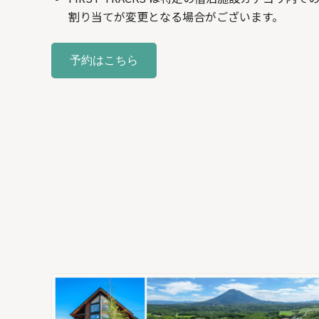
割り当てが変更となる場合がございます。
予約はこちら