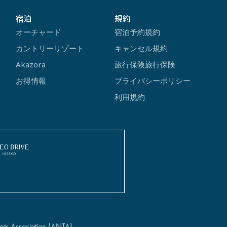
宿泊
規約
オーチャード
宿泊予約規約
カントリーリゾート
キャンセル規約
Akazora
旅行保険旅行保険
お得情報
プライバシーポリシー
利用規約
nts Association (ANTA).