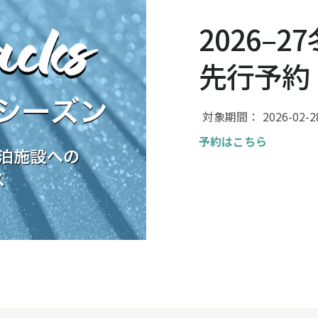
2026–27
先行予約
対象期間：
2026-02-2
予約はこちら