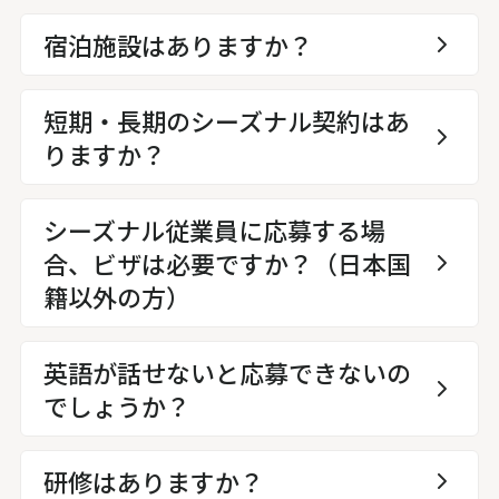
宿泊施設はありますか？
短期・長期のシーズナル契約はあ
りますか？
シーズナル従業員に応募する場
合、ビザは必要ですか？（日本国
籍以外の方）
英語が話せないと応募できないの
でしょうか？
研修はありますか？