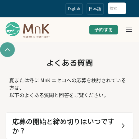
English
日本語
予約する
よくある質問
夏または冬に MnK ニセコへの応募を検討されている
方は、
以下のよくある質問と回答をご覧ください。
応募の開始と締め切りはいつです
か？