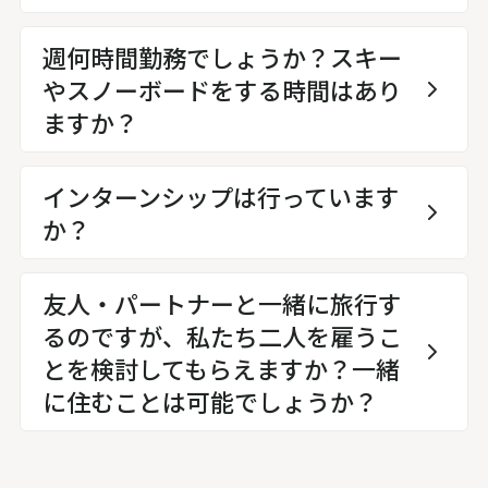
週何時間勤務でしょうか？スキー
やスノーボードをする時間はあり
ますか？
インターンシップは行っています
か？
友人・パートナーと一緒に旅行す
るのですが、私たち二人を雇うこ
とを検討してもらえますか？一緒
に住むことは可能でしょうか？