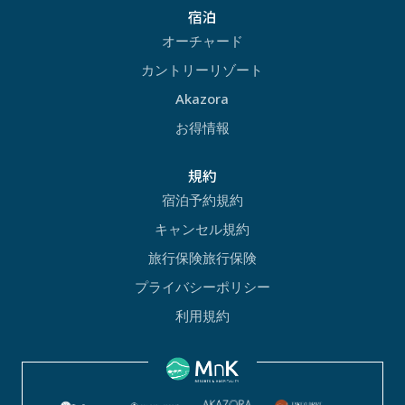
宿泊
オーチャード
カントリーリゾート
Akazora
お得情報
規約
宿泊予約規約
キャンセル規約
旅行保険旅行保険
プライバシーポリシー
利用規約