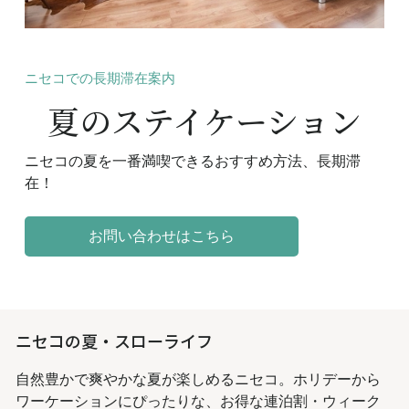
ニセコでの長期滞在案内
夏のステイケーション
ニセコの夏を一番満喫できるおすすめ方法、長期滞
在！
お問い合わせはこちら
ニセコの夏・スローライフ
自然豊かで爽やかな夏が楽しめるニセコ。ホリデーから
ワーケーションにぴったりな、お得な連泊割・ウィーク