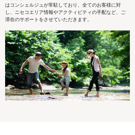
はコンシェルジュが常駐しており、全てのお客様に対
し、ニセコエリア情報やアクティビティの手配など、ご
滞在のサポートをさせていただきます。