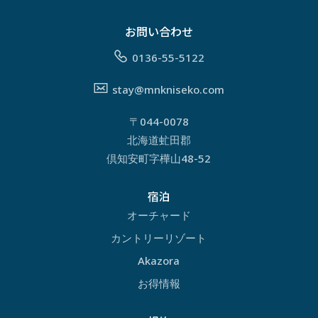
お問い合わせ
0136-55-5122
stay@mnkniseko.com
〒044-0078
北海道虻田郡
倶知安町字樺山48-52
宿泊
オーチャード
カントリーリゾート
Akazora
お得情報