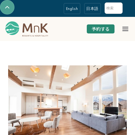
English
日本語
予約する