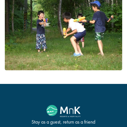
Stay as a guest, return as a friend