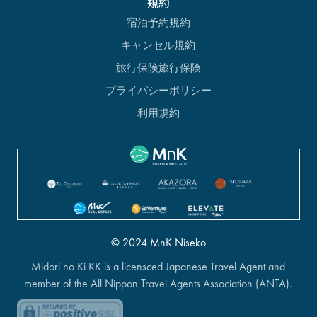
規約
宿泊予約規約
キャンセル規約
旅行保険旅行保険
プライバシーポリシー
利用規約
© 2024 MnK Niseko
Midori no Ki KK is a licensced Japanese Travel Agent and
member of the All Nippon Travel Agents Association (ANTA).