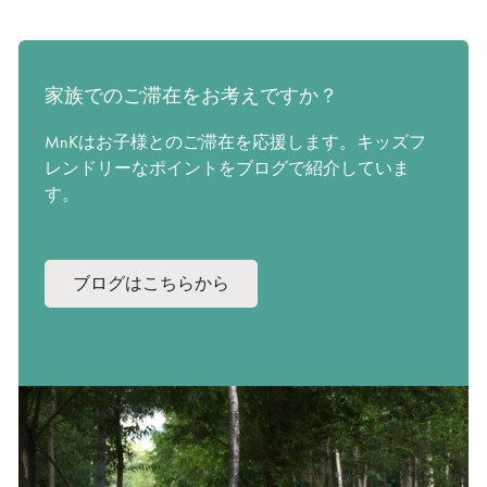
家族でのご滞在をお考えですか？
MnKはお子様とのご滞在を応援します。キッズフ
レンドリーなポイントをブログで紹介していま
す。
ブログはこちらから