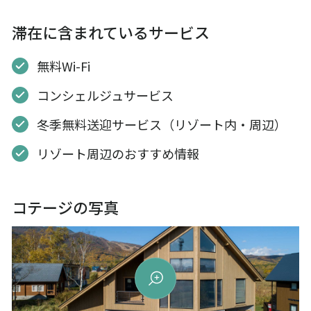
滞在に含まれているサービス
無料Wi-Fi
コンシェルジュサービス
冬季無料送迎サービス（リゾート内・周辺）
リゾート周辺のおすすめ情報
コテージの写真