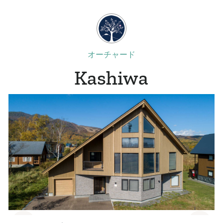
オーチャード
Kashiwa