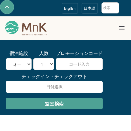
English
日本語
宿泊施設
人数
プロモーションコード
チェックイン・チェックアウト