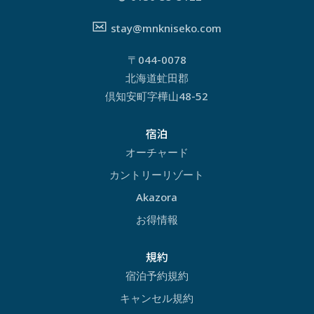
stay@mnkniseko.com
〒044-0078
北海道虻田郡
倶知安町字樺山48-52
宿泊
オーチャード
カントリーリゾート
Akazora
お得情報
規約
宿泊予約規約
キャンセル規約