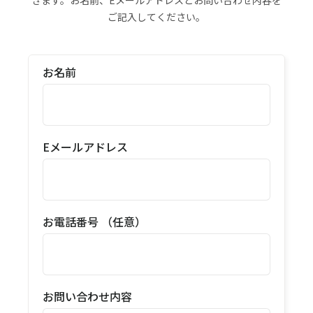
ご記入してください。
お名前
Eメールアドレス
お電話番号 （任意）
お問い合わせ内容