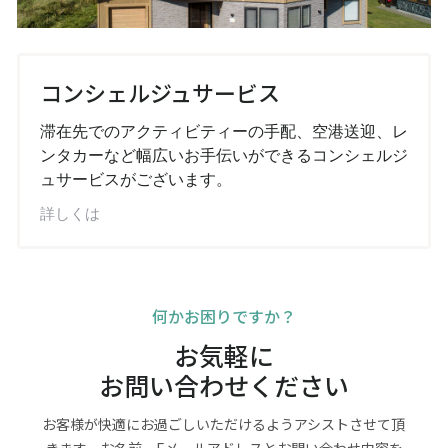
コンシェルジュサービス
滞在先でのアクティビティーの手配、空港送迎、レ
ンタカーなど幅広いお手伝いができるコンシェルジ
ュサービスがございます。
詳しくは
何かお困りですか？
お気軽に
お問い合わせください
お客様が快適にお過ごしいただけるようアシストさせて頂
きます。お名前、Eメールアドレスとお問い合わせ内容を