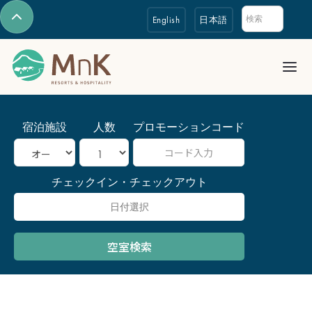
English
日本語
宿泊施設
人数
プロモーションコード
チェックイン・チェックアウト