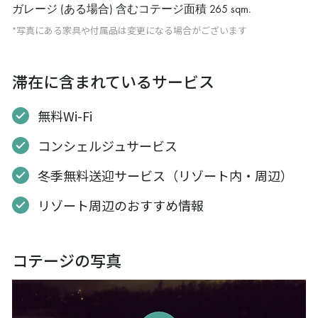
ガレージ (ある場合) 含むコテージ面積
265 sqm
.
*写真にある家具や付属品は変更になる場合がございます
滞在に含まれているサービス
無料Wi-Fi
コンシェルジュサービス
冬季無料送迎サービス（リゾート内・周辺）
リゾート周辺のおすすめ情報
コテージの写真