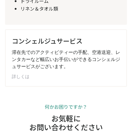
ドライルーム
リネン＆タオル類
コンシェルジュサービス
滞在先でのアクティビティーの手配、空港送迎、レ
ンタカーなど幅広いお手伝いができるコンシェルジ
ュサービスがございます。
詳しくは
何かお困りですか？
お気軽に
お問い合わせください