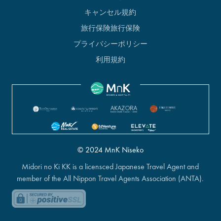
キャンセル規約
旅行保険旅行保険
プライバシーポリシー
利用規約
© 2024 MnK Niseko
Midori no Ki KK is a licensced Japanese Travel Agent and
member of the All Nippon Travel Agents Association (ANTA).