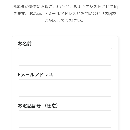
お客様が快適にお過ごしいただけるようアシストさせて頂
きます。お名前、Eメールアドレスとお問い合わせ内容を
ご記入してください。
お名前
Eメールアドレス
お電話番号 （任意）