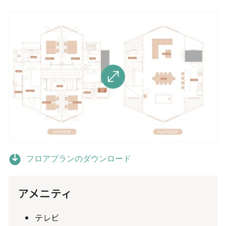
フロアプランのダウンロード
アメニティ
‍テレビ