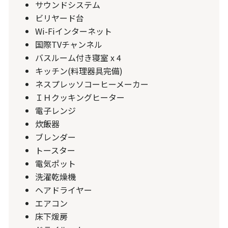
サウンドシステム
ビリヤード台
Wi-Fiインターネット
国際TVチャンネル
バスルーム付き寝室 x 4
キッチン(料理器具完備)
ネスプレッソコーヒーメーカー
ＩＨクッキングヒーター
電子レンジ
炊飯器
ブレンダー
トースター
電気ポット
洗濯乾燥機
ヘアドライヤー
エアコン
床下煖房