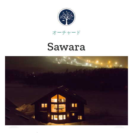
オーチャード
Sawara