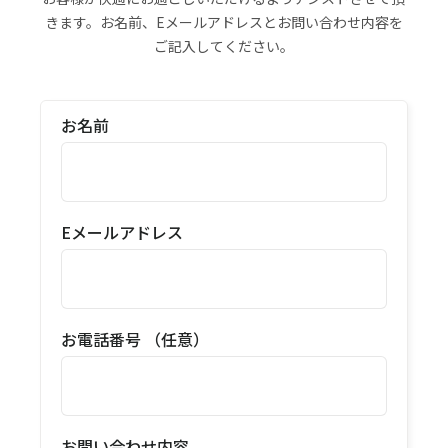
きます。お名前、Eメールアドレスとお問い合わせ内容を
ご記入してください。
お名前
Eメールアドレス
お電話番号 （任意）
お問い合わせ内容