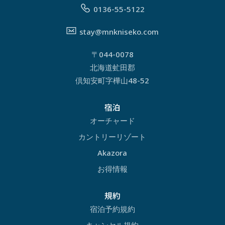
0136-55-5122
stay@mnkniseko.com
〒044-0078
北海道虻田郡
倶知安町字樺山48-52
宿泊
オーチャード
カントリーリゾート
Akazora
お得情報
規約
宿泊予約規約
キャンセル規約