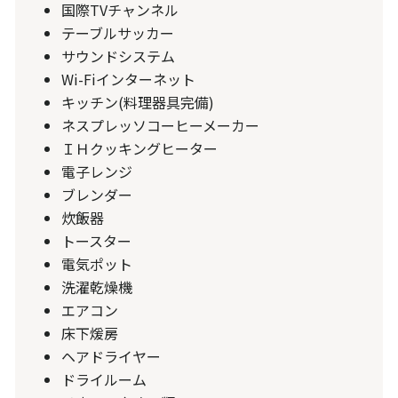
国際TVチャンネル
テーブルサッカー
サウンドシステム
Wi-Fiインターネット
キッチン(料理器具完備)
ネスプレッソコーヒーメーカー
ＩＨクッキングヒーター
電子レンジ
ブレンダー
炊飯器
トースター
電気ポット
洗濯乾燥機
エアコン
‍床下煖房
ヘアドライヤー
ドライルーム