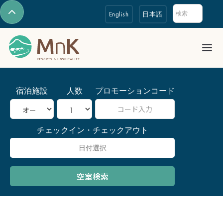
English
日本語
宿泊施設
人数
プロモーションコード
チェックイン・チェックアウト