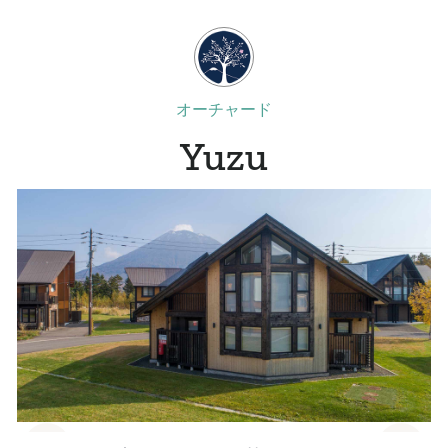
オーチャード
Yuzu