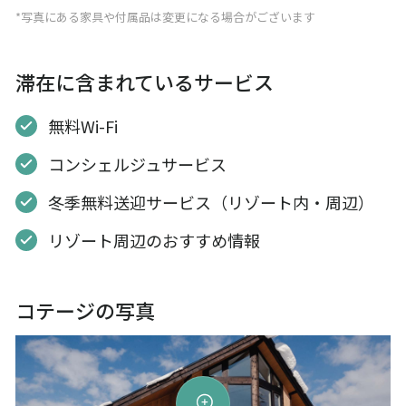
*写真にある家具や付属品は変更になる場合がございます
滞在に含まれているサービス
無料Wi-Fi
コンシェルジュサービス
冬季無料送迎サービス（リゾート内・周辺）
リゾート周辺のおすすめ情報
コテージの写真