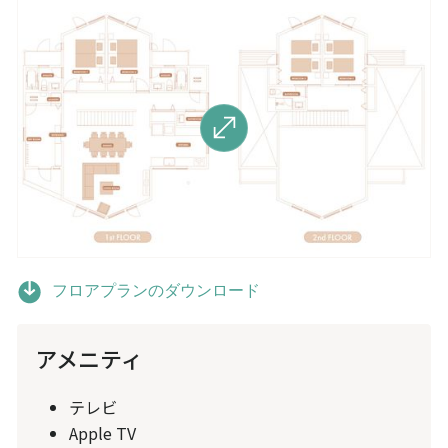
フロアプランのダウンロード
アメニティ
テレビ
Apple TV