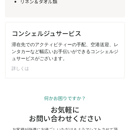
リネン＆タオル類
コンシェルジュサービス
滞在先でのアクティビティーの手配、空港送迎、レ
ンタカーなど幅広いお手伝いができるコンシェルジ
ュサービスがございます。
詳しくは
何かお困りですか？
お気軽に
お問い合わせください
お客様が快適にお過ごしいただけるようアシストさせて頂