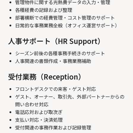
管理物件に関する光熱費データの入力・管理
各種経費の記録および整理
部署横断での経費管理・コスト管理のサポート
日常的な事務業務全般（オフィス運営サポート）
人事サポート（HR Support）
シーズン前後の各種事務手続きのサポート
人事関連の書類作成・事務業務補助
受付業務（Reception）
フロントデスクでの来客・ゲスト対応
ゲスト、オーナー、取引先、外部パートナーからの
問い合わせ対応
電話応対および取次ぎ
支払い対応・決済処理
受付関連の事務作業および記録管理