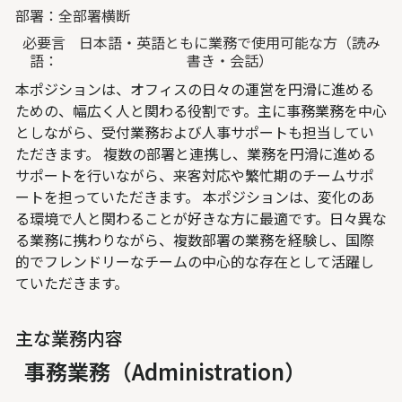
部署：
全部署横断
必要言
日本語・英語ともに業務で使用可能な方（読み
語：
書き・会話）
本ポジションは、オフィスの日々の運営を円滑に進める
ための、幅広く人と関わる役割です。主に事務業務を中心
としながら、受付業務および人事サポートも担当してい
ただきます。 複数の部署と連携し、業務を円滑に進める
サポートを行いながら、来客対応や繁忙期のチームサポ
ートを担っていただきます。 本ポジションは、変化のあ
る環境で人と関わることが好きな方に最適です。日々異な
る業務に携わりながら、複数部署の業務を経験し、国際
的でフレンドリーなチームの中心的な存在として活躍し
ていただきます。
主な業務内容
事務業務（Administration）