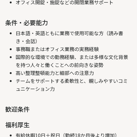
オフィス開錠・施錠などの開閉業務サポート
条件・必要能力
日本語・英語ともに業務で使用可能な方（読み書
き・会話）
事務職またはオフィス業務の実務経験
国際的な環境での勤務経験、または多様な文化背景
を持つ人々と働くことへの前向きな姿勢
高い整理整頓能力と細部への注意力
チームをサポートする柔軟性と、親しみやすいコミ
ュニケーション力
歓迎条件
福利厚生
有給休暇10日＋祝日（勤続18か月後より増加）