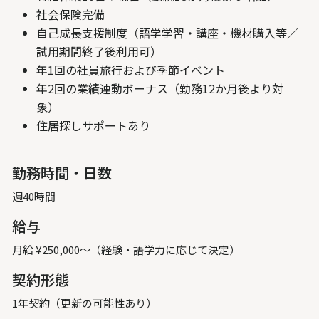
社会保険完備
自己成長支援制度（語学学習・講座・機材購入等／
試用期間終了後利用可）
年1回の社員旅行および季節イベント
年2回の業績連動ボーナス（勤務12か月後より対
象）
住居探しサポートあり
勤務時間・日数
週40時間
給与
月給 ¥250,000〜（経験・語学力に応じて決定）
契約形態
1年契約（更新の可能性あり）