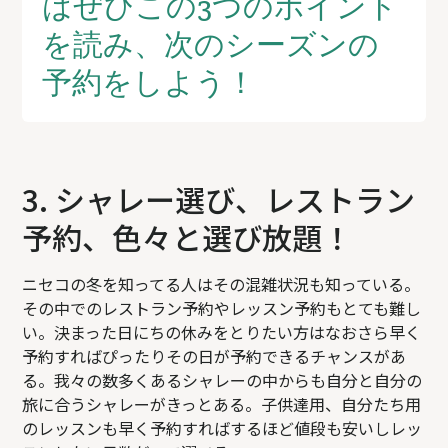
はぜひこの3つのポイント
を読み、次のシーズンの
予約をしよう！
3. シャレー選び、レストラン
予約、色々と選び放題！
ニセコの冬を知ってる人はその混雑状況も知っている。
その中でのレストラン予約やレッスン予約もとても難し
い。決まった日にちの休みをとりたい方はなおさら早く
予約すればぴったりその日が予約できるチャンスがあ
る。我々の数多くあるシャレーの中からも自分と自分の
旅に合うシャレーがきっとある。子供達用、自分たち用
のレッスンも早く予約すればするほど値段も安いしレッ