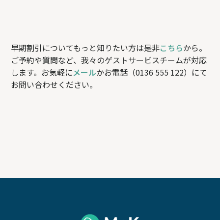
早期割引についてもっと知りたい方は是非
こちら
から。
ご予約や質問など、我々のゲストサービスチームが対応
します。お気軽に
メール
かお電話（0136 555 122）にて
お問い合わせください。