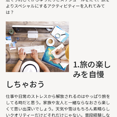
よりスペシャルにするアクティビティーを入れてみて
は？
1.旅の楽し
みを自慢
しちゃおう
仕事や日常のストレスから解放されるのはやっぱり旅を
してる時だと思う。家族や友人と一緒ならなおさら楽し
くて思い出深いでしょう。天気や雪はもちろん素晴らし
いクオリティーだけどそれだけじゃない。普段経験しな