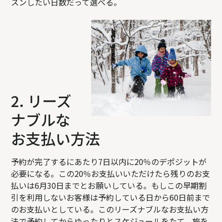
スンしたい日数だって選べる。
2. リーズ
ナブルな
お支払い方法
予約が完了するにあたり7日以内に20％のデポジットが
必要になる。この20％お支払いいただけたら残りのお支
払いは6月30日までとお願いしている。もしこの早期割
引を利用しないお客様は予約している日から60日前まで
のお支払いとしている。このリーズナブルなお支払い方
法で予約してからゆったりとスケジュールをたて、旅を