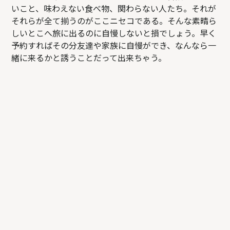
いこと、味わえない食べ物、関わらない人たち。それが
それらが全て揃うのがここニセコである。そんな素晴ら
しいとこへ旅に出るのに自慢しないと損でしょう。早く
予約すればその分友達や家族に自慢ができ、なんなら一
緒に来るかと誘うことだって出来ちゃう。