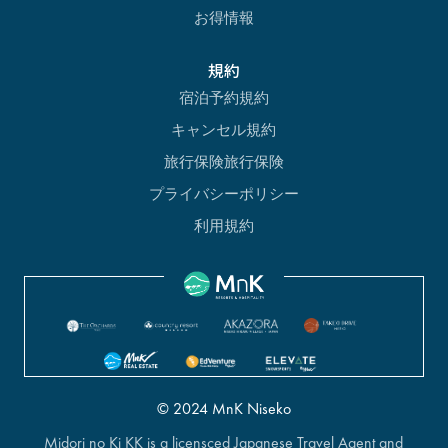
お得情報
規約
宿泊予約規約
キャンセル規約
旅行保険旅行保険
プライバシーポリシー
利用規約
© 2024 MnK Niseko
Midori no Ki KK is a licensced Japanese Travel Agent and