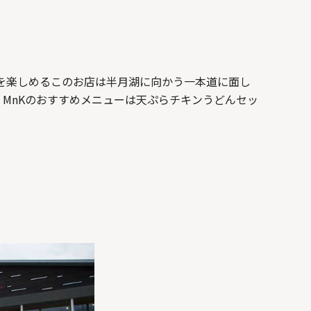
景を楽しめるこのお店は半月湖に向かう一本道に面し
MnKのおすすめメニューは天ぷらチキンうどんセッ