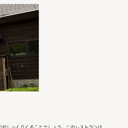
のがしっくりくることでしょう。このレストランは