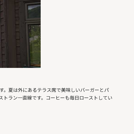
店です。夏は外にあるテラス席で美味しいバーガーとパ
らレストラン一直線です。コーヒーも毎日ローストしてい