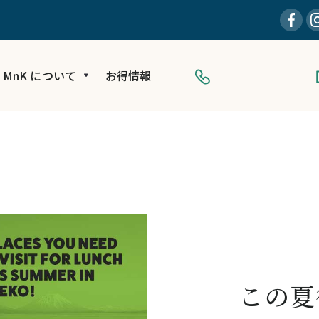
MnK について
お得情報
この夏