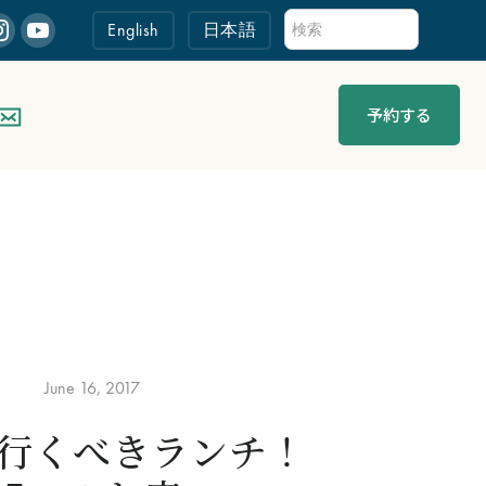
English
日本語
予約する
June 16, 2017
行くべきランチ！