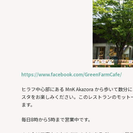
https://www.facebook.com/GreenFarmCafe/
ヒラフ中心部にある MnK Akazora から歩
スタをお楽しみください。このレストランのモットーは
ます。
毎日8時から5時まで営業中です。