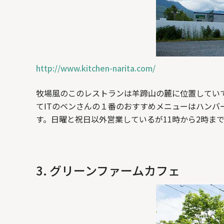
http://www.kitchen-narita.com/
牧場風のこのレストランは羊蹄山の麓に位置してい
てITのベンさんの１番のおすすめメニューはハンバ
す。日曜と祝日以外営業しているが11時から2時ま
3. グリーンファームカフェ