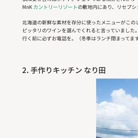
MnK
カントリーリゾート
の敷地内にあり、リセプシ
北海道の新鮮な素材を存分に使ったメニューがこの
ピッタリのワインを選んでくれると言っていました。
行く前に必ずお電話を。（冬季はランチ閉まってます
2. 手作りキッチン なり田