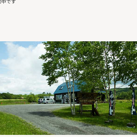
営業中です