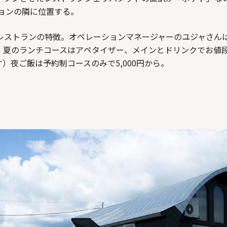
ョンの隣に位置する。
レストランの特徴。オペレーションマネージャーのユジャさん
夏のランチコースはアペタイザー、メインとドリンクでお値段は2
）夜ご飯は予約制コースのみで5,000円から。