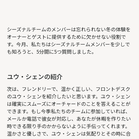
シーズナルチームのメンバーは忘れられない冬の体験を
オーナーとゲストに提供するために欠かせない役割で
す。今月、私たちはシーズナルチームメンバーを少しで
も知ろうと、5分間に5つ質問しました。
ユウ・シェンの紹介
次は、フレンドリーで、温かく正しい、フロントデスク
のユウ・シェンを紹介したいと思います。ユウ・シェン
は確実にスムーズにオーチャードのことを答えることが
できます。もし今季私たちのチームに参加していれば、
メールか電話で彼女が対応し、あなたが休暇を作りたい
時できる限り手のかからないように手伝ってくれます。
温かさと優しさで、ユウ・シェンは気配りとその時に合