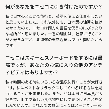
何があなたをニセコに引き付けたのですか？
私は日本のどこかで旅行と、英語を使える仕事をしたい
と思っていました。それ以外にも、日本語の練習を続け
たかったので、ニセコは両方の言語を使うのにぴったり
な場所だと思いました。一番の理由は、温泉に行くこと
が大好きな事と、北海道の天然温泉は良いと聞いたから
です。
ニセコはスキーとスノーボードをするには最
高ですが、あなたのお気に入りの他のアクテ
ィビティはありますか？
私は時間のある時にいろいろな温泉に行くことが大好き
です。私はベストなリラックスしてくつろげる方法を見
つけることが出来ました。また、私は本当に日本食が大
好きで、街中で新しい食べ物を探して見つけることを楽
しんでいます。これまでのお気に入りはスープカレーの