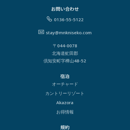
お問い合わせ
0136-55-5122
stay@mnkniseko.com
〒044-0078
北海道虻田郡
倶知安町字樺山48-52
宿泊
オーチャード
カントリーリゾート
Akazora
お得情報
規約