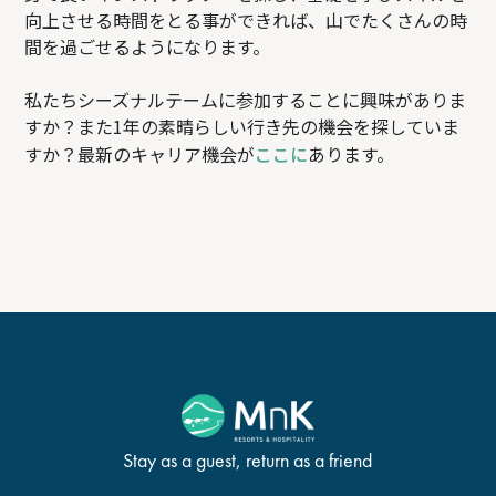
向上させる時間をとる事ができれば、山でたくさんの時
間を過ごせるようになります。
私たちシーズナルテームに参加することに興味がありま
すか？また1年の素晴らしい行き先の機会を探していま
すか？最新のキャリア機会が
ここに
あります。
Stay as a guest, return as a friend