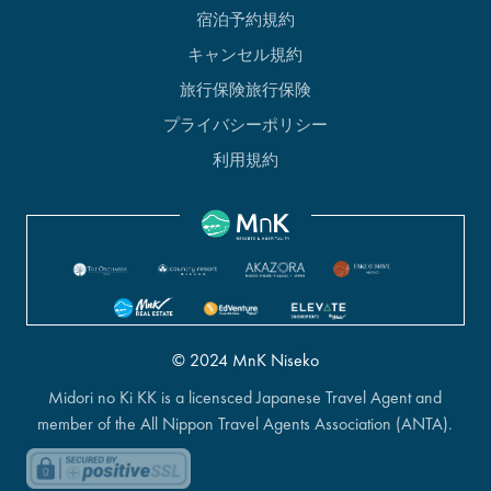
宿泊予約規約
キャンセル規約
旅行保険旅行保険
プライバシーポリシー
利用規約
© 2024 MnK Niseko
Midori no Ki KK is a licensced Japanese Travel Agent and
member of the All Nippon Travel Agents Association (ANTA).