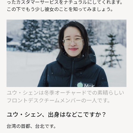
ったカスタマーサービスをナチュラルにしてくれます。
この下でもう少し彼女のことを知ってみましょう。
ユウ・シェンは冬季オーチャードでの素晴らしい
フロントデスクチームメンバーの一人です。
ユウ・シェン、出身はなどこですか？
台湾の首都、台北です。