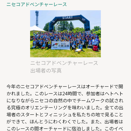
ニセコアドベンチャーレース
ニセコアドベンチャーレース
出場者の写真
今年のニセコアドベンチャーレースはオーチャードで開
かれました。このレースは24時間で、参加者はヘトヘト
になりながらニセコの自然の中でチームワークの試され
る究極のオリエンテーリングを味わいました。全ての出
場者のスタートとフィニッシュを私たちの地で見ること
ができて、ほんとうにわくわくでした。また、出場者は
このレースの間オーチャードに宿泊しました。このイベ