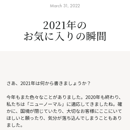
March 31, 2022
2021年の
お気に入りの瞬間
さあ、2021年は何から書きましょうか？
今年もまた色々なことがありました。2020年も終わり、
私たちは「ニューノーマル」に適応してきましたね。確
かに、国境が閉じていたり、大切なお客様にここにいて
ほしいと願ったり、気分が落ち込んでしまうこともあり
ました。