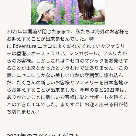
2021年は国境が閉じたままで、私たちは海外のお客様を
お迎えすることが出来ませんでした。特
に EdVenture ニセコによく訪れてくれていたファミリ
ーは香港、オーストラリア、シンガポール、アメリカか
らのお客様。しかしこれはニセコのマジックをお見せす
ることが出来なかったというわけではありません。この
夏、ニセコにしかない美しい自然の雰囲気に惚れ込ん
だ、たくさんの新しいお客様とファミリーを日本各地か
らお迎えすることが出来ました。今年の夏と2021年は、
ありがたいことに新しいお客様に愛とサポートを頂くこ
とのできた１年でした。またすぐにお迎え出来る日が待
ち切れません！
2021年のスペシャルゲスト