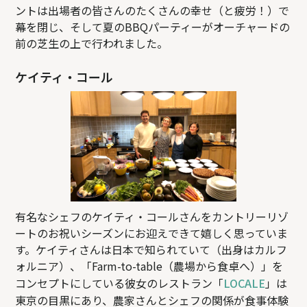
ントは出場者の皆さんのたくさんの幸せ（と疲労！）で
幕を閉じ、そして夏のBBQパーティーがオーチャードの
前の芝生の上で行われました。
ケイティ・コール
有名なシェフのケイティ・コールさんをカントリーリゾ
ートのお祝いシーズンにお迎えできて嬉しく思っていま
す。ケイティさんは日本で知られていて（出身はカルフ
ォルニア）、「Farm-to-table（農場から食卓へ）」を
コンセプトにしている彼女のレストラン「
LOCALE
」は
東京の目黒にあり、農家さんとシェフの関係が食事体験