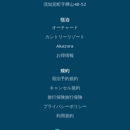
倶知安町字樺山48-52
宿泊
オーチャード
カントリーリゾート
Akazora
お得情報
規約
宿泊予約規約
キャンセル規約
旅行保険旅行保険
プライバシーポリシー
利用規約