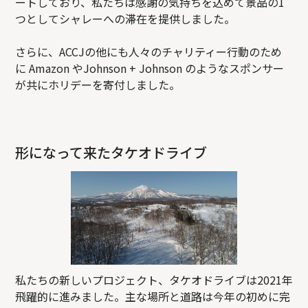
ートしており、私たちは感謝の気持ちを込めて景品の1
つとしてシャレーへの滞在を提供しました。
さらに、ACCJの他にも人々のチャリティー行動のため
に Amazon やJohnson + Johnson のようなスポンサー
が共にホリデーを寄付しました。
形になって来たタケオドライブ
私たちの新しいプロジェクト、タケオドライブは2021年
飛躍的に進みました。主な場所と道路は今年の初めに完