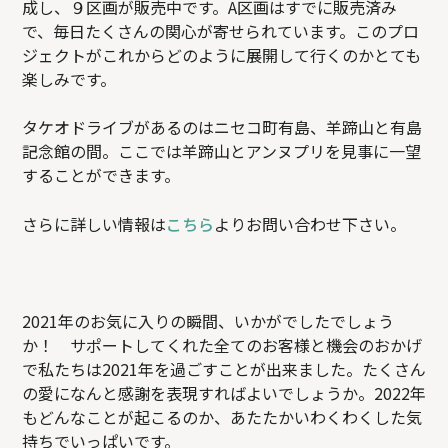
成し、９区画が販売中です。A区画はすでに販売済み
で、毎日たくさんの関心が寄せられています。このプロ
ジェクトがこれからどのように展開して行くのかとても
楽しみです。
タケオドライブがあるのはニセコ町有島、羊蹄山と有島
記念館の間。ここでは羊蹄山とアンヌプリを見事に一望
することができます。
さらに詳しい情報は
こちら
よりお問い合わせ下さい。
2021年のお気に入りの瞬間、いかがでしたでしょう
か！ サポートしてくれた全てのお客様と機会のおかげ
で私たちは2021年を過ごすことが出来ました。たくさん
の愛になんと感謝を表現すればよいでしょうか。2022年
もどんなことが起こるのか、あたたかいわくわくした気
持ちでいっぱいです。