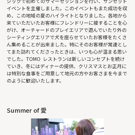
ジックで初めてのサマーセッションを行い、サンセット
イベントを主催しました。このイベントもまた成功を収
め、この地域の夏のハイライトとなりました。各地から
来ていただいたお客様にフレンドリーに接することを心
がけ、オーチャードのプレイエリアで遊んでいたり外の
シーティングエリアで犬を座らせていたお客様をたくさ
ん集めることが出来ました。特にそのお客様が常連とし
てまた訪れてくださったときは、いつも心が温まる思い
でした。TOMO レストランは新しいコンセプトを続け
ていき、冬にはディナーの提供、クリスマスとお正月に
は特別な食事をご用意して地元の方やお客さまを今まで
のように歓迎いたします。
Summer of 愛