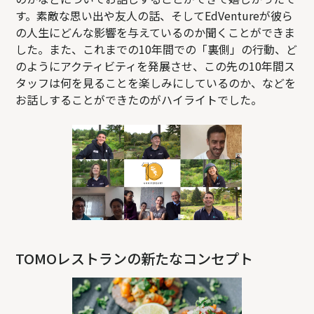
す。素敵な思い出や友人の話、そしてEdVentureが彼ら
の人生にどんな影響を与えているのか聞くことができま
した。また、これまでの10年間での「裏側」の行動、ど
のようにアクティビティを発展させ、この先の10年間ス
タッフは何を見ることを楽しみにしているのか、などを
お話しすることができたのがハイライトでした。
TOMOレストランの新たなコンセプト