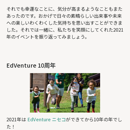
それでも幸運なことに、気分が高まるようなこともまた
あったのです。おかげで日々の素晴らしい出来事や未来
への楽しいわくわくした気持ちを思い出すことができま
した。それでは一緒に、私たちを笑顔にしてくれた2021
年のイベントを振り返ってみましょう。
EdVenture 10周年
2021年は
EdVenture ニセコ
ができてから10年の年でし
た！