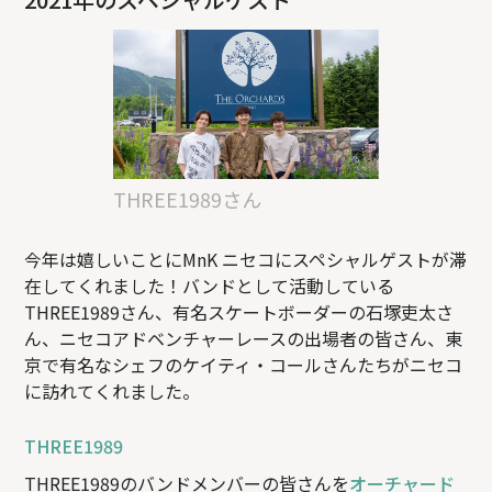
THREE1989さん
今年は嬉しいことにMnK ニセコにスペシャルゲストが滞
在してくれました！バンドとして活動している
THREE1989さん、有名スケートボーダーの石塚吏太さ
ん、ニセコアドベンチャーレースの出場者の皆さん、東
京で有名なシェフのケイティ・コールさんたちがニセコ
に訪れてくれました。
THREE1989
THREE1989のバンドメンバーの皆さんを
オーチャード