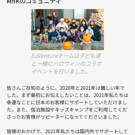
MnKのコミュニティ
EdVentureチームは子ども達
と一緒にハロウィンのコラボ
イベントを行いました。
皆さんご存知のように、2020年と2021年は難しい年で
した。まず最初にお伝えしたいことは、2021年私たちは
幸運なことに日本のお客様にサポートしていただけまし
た。また、宿泊施設やキッズキャンプをご利用してくだ
さったお客様がリピーターになってくださいました。
皆様のおかげで、2021年私たちは国内外でサポートして