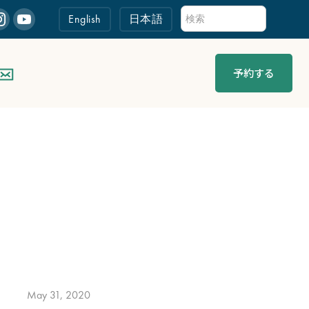
English
日本語
予約する
May 31, 2020