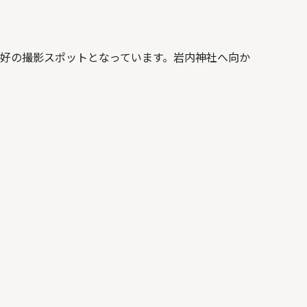
絶好の撮影スポットとなっています。岩内神社へ向か