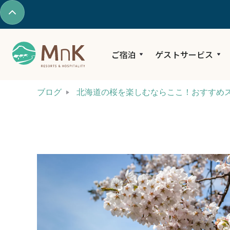
ご宿泊
ゲストサービス
ブログ
北海道の桜を楽しむならここ！おすすめス