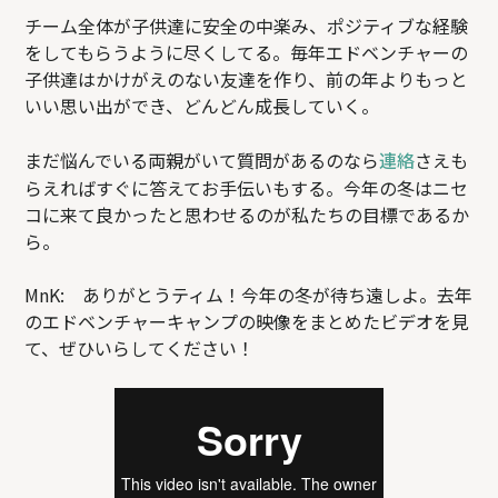
チーム全体が子供達に安全の中楽み、ポジティブな経験
をしてもらうように尽くしてる。毎年エドベンチャーの
子供達はかけがえのない友達を作り、前の年よりもっと
いい思い出ができ、どんどん成長していく。
まだ悩んでいる両親がいて質問があるのなら
連絡
さえも
らえればすぐに答えてお手伝いもする。今年の冬はニセ
コに来て良かったと思わせるのが私たちの目標であるか
ら。
MnK: ありがとうティム！今年の冬が待ち遠しよ。去年
のエドベンチャーキャンプの映像をまとめたビデオを見
て、ぜひいらしてください！