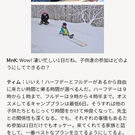
MnK:
Wow! 凄い忙しい1日だね。子供達の参加はどのよ
うにしてできるの？
ティム：
いいえ！ハーフデーとフルデーがあるから自由
に来たい時間と帰る時間が選べるんだ。ハーフデーは９
時から１時まで、フルデーは９時から４時半まで。オス
スメしてるキャンププランは最低6日。そうすれば他の
子供たちともじっくり時間をかけて仲良くなって、先生
との関係性も深くなる。でも、それぞれの事情もあるた
め参加は1日だけでもオッケー。来てくれてる家族と話
をして、一番ベストなプランを立てるようにしてるよ。