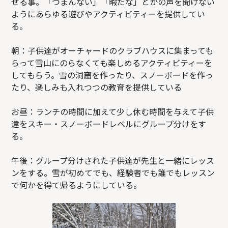
せる事。「つまんない」「暇だな」とかの声を聞けない
ようにあらゆる遊びやアクティビティーを提供してい
る。
朝：子供達がオーチャードのクラブハウスに集まっても
らって雪山にのらなくても楽しめるアクティビティーを
してもらう。雪の洞窟を作ったり、スノーボードを作っ
たり、楽しみも入れつつの教育を提供している
お昼：ランチの時間に加えて少し休む時間を与えて子供
達をスキー・スノーボードレベルにグループ分けをす
る。
午後：グループ分けされた子供達が先生と一緒にレッス
ンをする。雪が初めてでも、経験者でも誰でもレッスン
で何かを得て帰るようにしている。