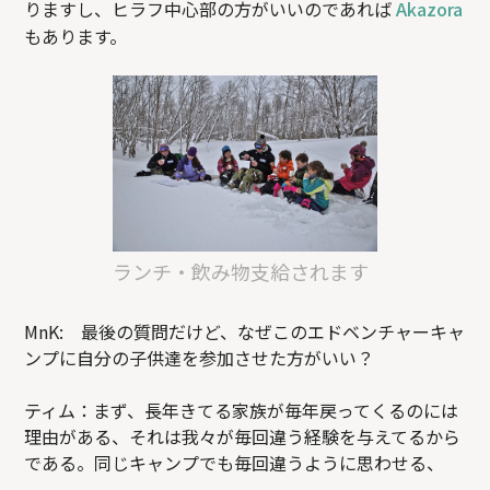
りますし、ヒラフ中心部の方がいいのであれば
Akazora
もあります。
ランチ・飲み物支給されます
MnK: 最後の質問だけど、なぜこのエドベンチャーキャ
ンプに自分の子供達を参加させた方がいい？
ティム：まず、長年きてる家族が毎年戻ってくるのには
理由がある、それは我々が毎回違う経験を与えてるから
である。同じキャンプでも毎回違うように思わせる、