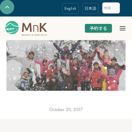
English
日本語
予約する
October 20, 2017