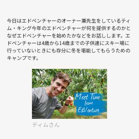
今日はエドベンチャーのオーナー兼先生をしているティ
ム・キング今年のエドベンチャーが何を提供するのかと
なぜエドベンチャーを始めたかなどをお話しします。エ
ドベンチャーは4歳から14歳までの子供達にスキー場に
行っていないときにも存分に冬を堪能してもらうための
キャンプです。
ティムさん