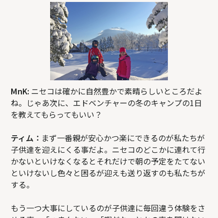
MnK:
ニセコは確かに自然豊かで素晴らしいところだよ
ね。じゃあ次に、エドベンチャーの冬のキャンプの1日
を教えてもらってもいい？
ティム：
まず一番親が安心かつ楽にできるのが私たちが
子供達を迎えにくる事だよ。ニセコのどこかに連れて行
かないといけなくなるとそれだけで朝の予定をたてない
といけないし色々と困るが迎えも送り返すのも私たちが
する。
もう一つ大事にしているのが子供達に毎回違う体験をさ