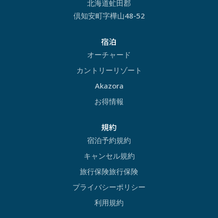
北海道虻田郡
倶知安町字樺山48-52
宿泊
オーチャード
カントリーリゾート
Akazora
お得情報
規約
宿泊予約規約
キャンセル規約
旅行保険旅行保険
プライバシーポリシー
利用規約