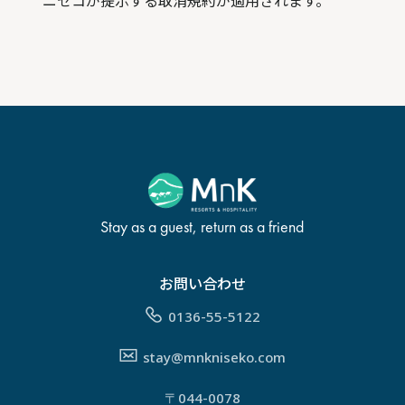
ニセコが提示する取消規約が適用されます。
Stay as a guest, return as a friend
お問い合わせ
0136-55-5122
stay@mnkniseko.com
〒044-0078