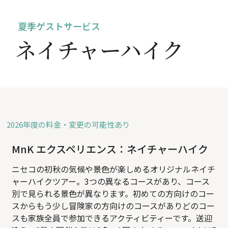
夏季ゲストサービス
ネイチャーハイク
2026年度
の料金・変更の可能性あり
MnK エクスペリエンス：ネイチャーハイク
ニセコの初秋の気候や景色が楽しめるオリジナルネイチ
ャーハイクツアー。3つの異なるコースがあり、コース
別で見られる景色が異なります。初めての方向けのコー
スからもう少し冒険家の方向けのコースがありどのコー
スも家族全員で参加できるアクティビティーです。送迎