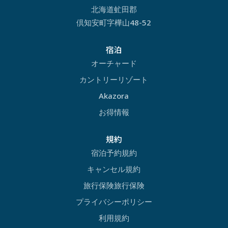
北海道虻田郡
倶知安町字樺山48-52
宿泊
オーチャード
カントリーリゾート
Akazora
お得情報
規約
宿泊予約規約
キャンセル規約
旅行保険旅行保険
プライバシーポリシー
利用規約