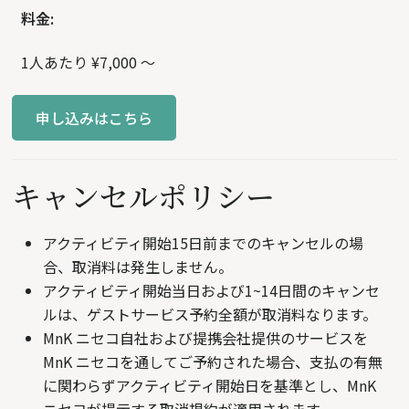
料金:
1人あたり ¥7,000 〜
申し込みはこちら
キャンセルポリシー
アクティビティ開始15日前までのキャンセルの場
合、取消料は発生しません。
アクティビティ開始当日および1~14日間のキャンセ
ルは、ゲストサービス予約全額が取消料なります。
MnK ニセコ自社および提携会社提供のサービスを
MnK ニセコを通してご予約された場合、支払の有無
に関わらずアクティビティ開始日を基準とし、MnK