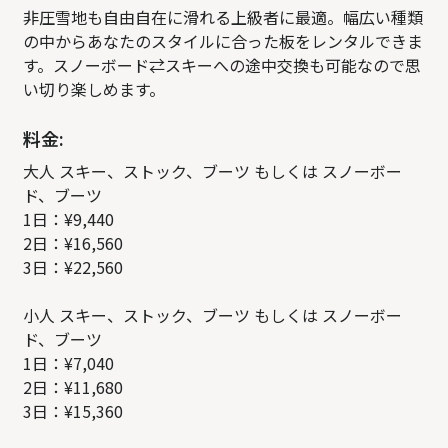
非圧雪地も自由自在に滑れる上級者に最適。幅広い種類
の中からあなたのスタイルに合った板をレンタルできま
す。スノーボード⇄スキーへの途中交換も可能なので思
い切り楽しめます。
料金:
大人 スキー、ストック、ブーツ もしくは スノーボー
ド、ブーツ
1日：¥9,440
2日：¥16,560
3日：¥22,560
小人 スキー、ストック、ブーツ もしくは スノーボー
ド、ブーツ
1日：¥7,040
2日：¥11,680
3日：¥15,360