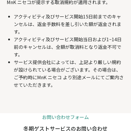
MnK ニセコが提示する取消規約が適用されます。
アクティビティ及びサービス開始15日前までのキャ
ンセルは、返金手数料を差し引いた額が返金されま
す。
アクティビティ及びサービス開始当日および1~14日
前のキャンセルは、全額が取消料となり返金不可で
す。
サービス提供会社によっては、上記より厳しい規約
が設けられている場合がございます。その場合は、
ご予約時にMnK ニセコ より別途メールにてご案内さ
せていただきます。
お問い合わせフォーム
冬期ゲストサービスのお問い合わせ