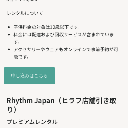
レンタルについて
子供料金の対象は12歳以下です。
料金には配達および回収サービスが含まれていま
す。
アクセサリーやウェアもオンラインで事前予約が可
能です。
申し込みはこちら
Rhythm Japan（ヒラフ店舗引き取
り）
プレミアムレンタル