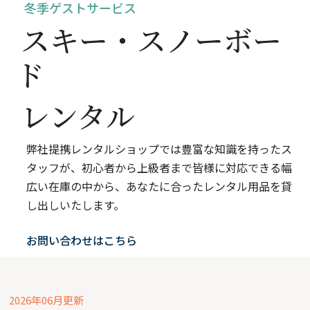
冬季ゲストサービス
スキー・スノーボー
ド
レンタル
弊社提携レンタルショップでは豊富な知識を持ったス
タッフが、初心者から上級者まで皆様に対応できる幅
広い在庫の中から、あなたに合ったレンタル用品を貸
し出しいたします。
お問い合わせはこちら
2026年06月更新