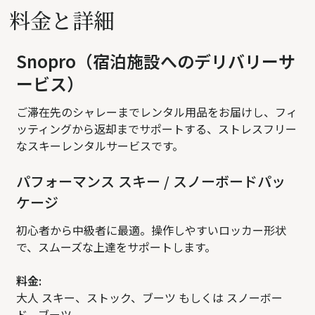
料金と詳細
Snopro（宿泊施設へのデリバリーサ
ービス）
ご滞在先のシャレーまでレンタル用品をお届けし、フィ
ッティングから返却までサポートする、ストレスフリー
なスキーレンタルサービスです。
パフォーマンス スキー / スノーボードパッ
ケージ
初心者から中級者に最適。操作しやすいロッカー形状
で、スムーズな上達をサポートします。
料金:
大人 スキー、ストック、ブーツ もしくは スノーボー
ド、ブーツ