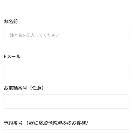
お名前
Eメール
お電話番号（任意）
予約番号 （
既に宿泊予約済みのお客様）