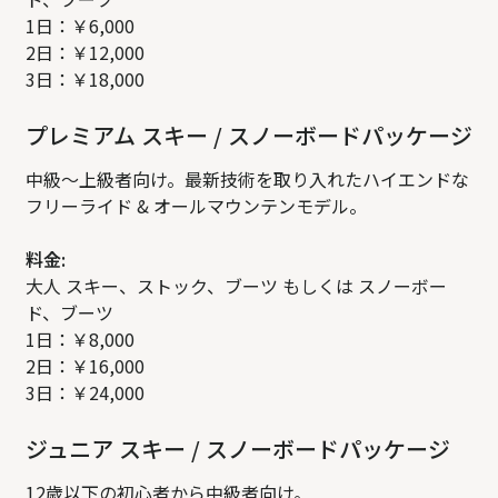
1日：￥6,000
2日：￥12,000
3日：￥18,000
プレミアム スキー / スノーボードパッケージ
中級〜上級者向け。最新技術を取り入れたハイエンドな
フリーライド & オールマウンテンモデル。
料金:
大人 スキー、ストック、ブーツ もしくは スノーボー
ド、ブーツ
1日：￥8,000
2日：￥16,000
3日：￥24,000
ジュニア スキー / スノーボードパッケージ
12歳以下の初心者から中級者向け。