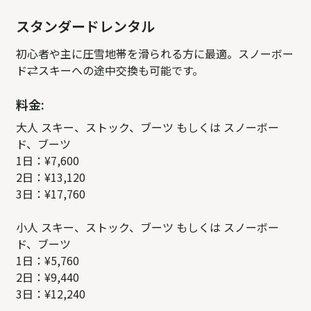
スタンダードレンタル
初心者や主に圧雪地帯を滑られる方に最適。スノーボー
ド⇄スキーへの途中交換も可能です。
料金:
大人 スキー、ストック、ブーツ もしくは スノーボー
ド、ブーツ
1日：¥7,600
2日：¥13,120
3日：¥17,760
小人 スキー、ストック、ブーツ もしくは スノーボー
ド、ブーツ
1日：¥5,760
2日：¥9,440
3日：¥12,240