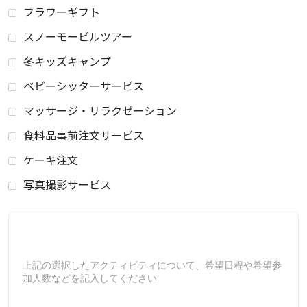
フラワーギフト
スノーモービルツアー
冬キッズキャンプ
ベビーシッターサービス
マッサージ・リラクゼーション
食料品事前注文サービス
ケーキ注文
写真撮影サービス