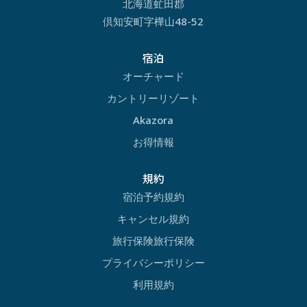
北海道虻田郡
倶知安町字樺山48-52
宿泊
オーチャード
カントリーリゾート
Akazora
お得情報
規約
宿泊予約規約
キャンセル規約
旅行保険旅行保険
プライバシーポリシー
利用規約