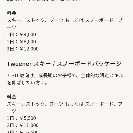
料金:
スキー、ストック、ブーツ もしくは スノーボード、ブ
ーツ
1日：￥4,000
2日：￥8,000
3日：￥12,000
Tweener スキー / スノーボードパッケージ
7〜16歳向け。成長期のお子様で、全体的な滑走スキル
を伸ばしたい方に。
料金:
スキー、ストック、ブーツ もしくは スノーボード、ブ
ーツ
1日：￥5,500
2日：￥11,000
3日：￥16,500