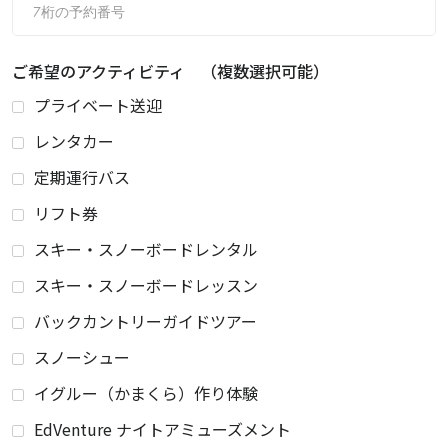
ご希望のアクティビティ （複数選択可能）
プライベート送迎
レンタカー
定期運行バス
リフト券
スキー・スノーボードレンタル
スキー・スノーボードレッスン
バックカントリーガイドツアー
スノーシュー
イグルー（かまくら）作り体験
EdVenture ナイトアミューズメント