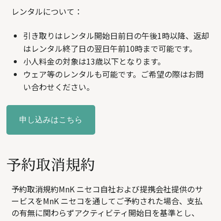
レンタルについて：
引き取りはレンタル開始日前日の午後1時以降、返却
はレンタル終了日の翌日午前10時まで可能です。
小人料金の対象は13歳以下となります。
ウェア等のレンタルも可能です。ご希望の際はお問
い合わせください。
申し込みはこちら
予約取消規約
予約取消規約MnK ニセコ自社および提携会社提供のサ
ービスをMnK ニセコを通してご予約された場合、支払
の有無に関わらずアクティビティ開始日を基準とし、