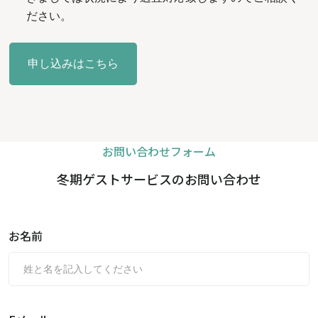
ださい。
申し込みはこちら
お問い合わせフォーム
冬期ゲストサービスのお問い合わせ
お名前