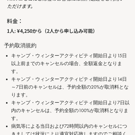
ただけます。
料金：
1人: ¥4,250から（2人から申し込み可能）
予約取消規約
キャンプ・ウィンターアクティビティ開始日より15日
以上前までのキャンセルの場合、全額返金となりま
す。
キャンプ・ウィンターアクティビティ開始日より14日
～7日前のキャンセルは、予約全額の20%が取消料とな
ります。
キャンプ・ウィンターアクティビティ開始日より7日以
内のキャンセルは、予約全額の100%が取消料となりま
す。
病気等による当日および72時間以内のキャンセルにつ
きましては状況により適宜対応致しますのでご相談く