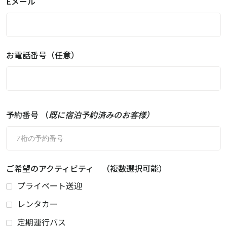
Eメール
お電話番号（任意）
予約番号 （
既に宿泊予約済みのお客様）
ご希望のアクティビティ （複数選択可能）
プライベート送迎
レンタカー
定期運行バス