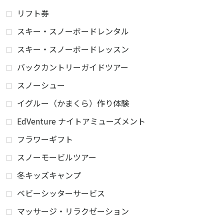
リフト券
スキー・スノーボードレンタル
スキー・スノーボードレッスン
バックカントリーガイドツアー
スノーシュー
イグルー（かまくら）作り体験
EdVenture ナイトアミューズメント
フラワーギフト
スノーモービルツアー
冬キッズキャンプ
ベビーシッターサービス
マッサージ・リラクゼーション