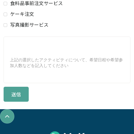
食料品事前注文サービス
ケーキ注文
写真撮影サービス