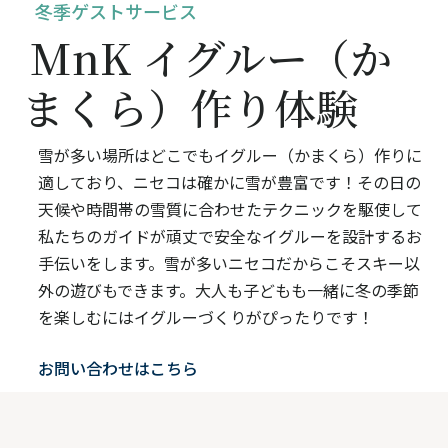
冬季ゲストサービス
MnK イグルー（か
まくら）作り体験
雪が多い場所はどこでもイグルー（かまくら）作りに
適しており、ニセコは確かに雪が豊富です！その日の
天候や時間帯の雪質に合わせたテクニックを駆使して
私たちのガイドが頑丈で安全なイグルーを設計するお
手伝いをします。雪が多いニセコだからこそスキー以
外の遊びもできます。大人も子どもも一緒に冬の季節
を楽しむにはイグルーづくりがぴったりです！
お問い合わせはこちら