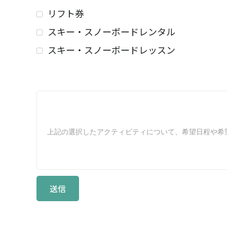
リフト券
スキー・スノーボードレンタル
スキー・スノーボードレッスン