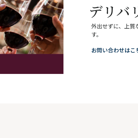
デリバ
外出せずに、上質
す。
お問い合わせはこ