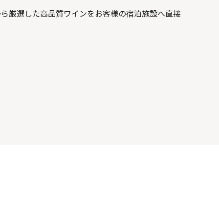
から厳選した高品質ワインをお客様の宿泊施設へ直接