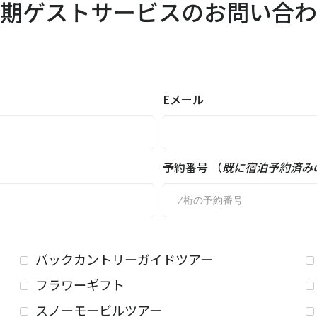
期ゲストサービスのお問い合わ
Eメール
予約番号 （
既に宿泊予約済み
バックカントリーガイドツアー
フラワーギフト
スノーモービルツアー