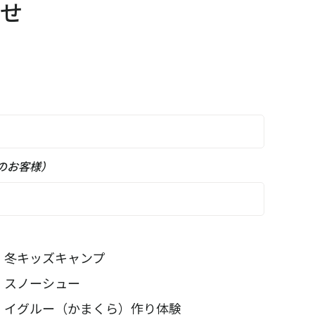
せ
のお客様）
冬キッズキャンプ
スノーシュー
イグルー（かまくら）作り体験