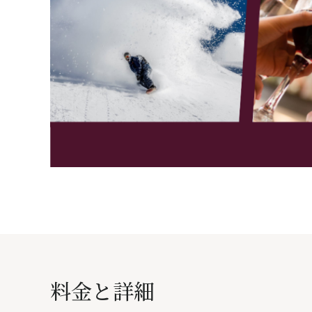
料金と詳細