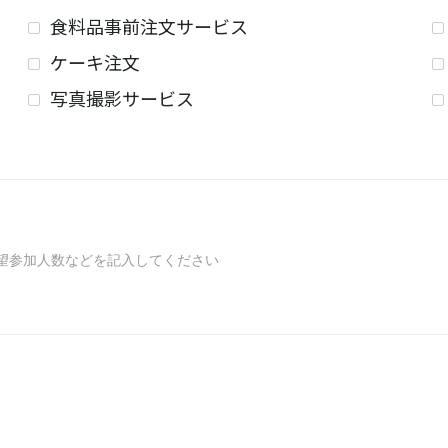
食料品事前注文サービス
ケーキ注文
写真撮影サービス