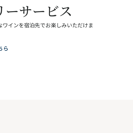
リーサービス
なワインを宿泊先でお楽しみいただけま
ちら