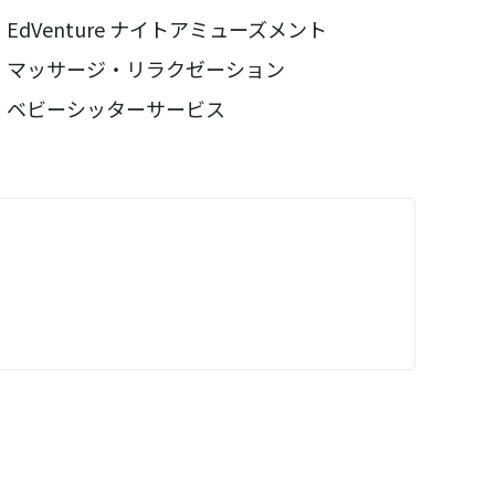
EdVenture ナイトアミューズメント
マッサージ・リラクゼーション
ベビーシッターサービス