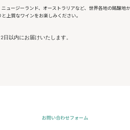
、ニュージーランド、オーストラリアなど、世界各地の銘醸地
りと上質なワインをお楽しみください。
は、2日以内にお届けいたします。
お問い合わせフォーム