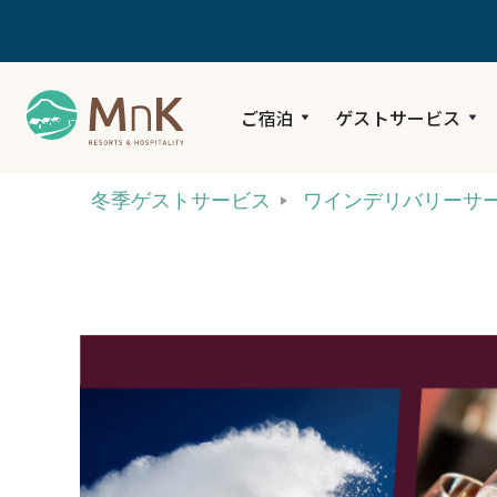
ご宿泊
ゲストサービス
冬季ゲストサービス
ワインデリバリーサ