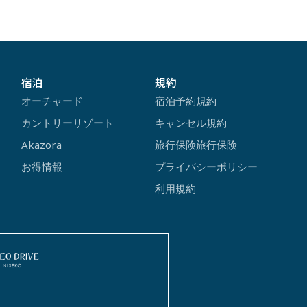
宿泊
規約
オーチャード
宿泊予約規約
カントリーリゾート
キャンセル規約
Akazora
旅行保険旅行保険
お得情報
プライバシーポリシー
利用規約