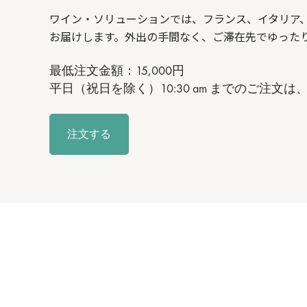
ワイン・ソリューションでは、フランス、イタリア
お届けします。外出の手間なく、ご滞在先でゆった
最低注文金額：15,000円
平日（祝日を除く）10:30 am までのご注文
注文する